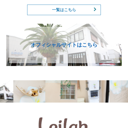
一覧はこちら
オフィシャルサイトはこちら