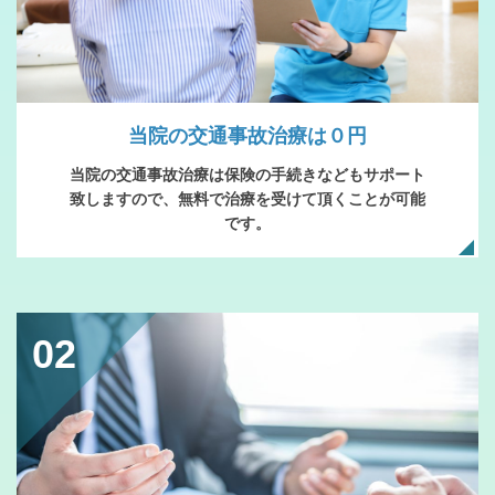
当院の交通事故治療は０円
当院の交通事故治療は保険の手続きなどもサポート
致しますので、無料で治療を受けて頂くことが可能
です。
02