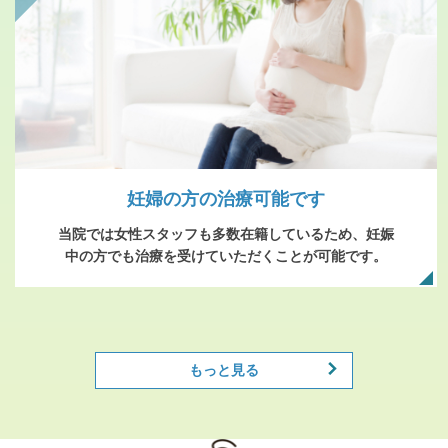
妊婦の方の治療可能です
当院では女性スタッフも多数在籍しているため、妊娠
中の方でも治療を受けていただくことが可能です。
もっと見る