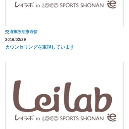
交通事故治療通信
2016/02/29
カウンセリングを重視しています