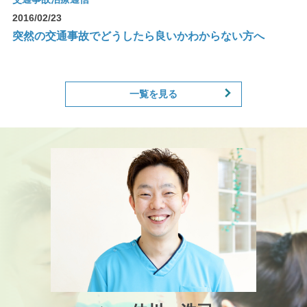
2016/02/23
突然の交通事故でどうしたら良いかわからない方へ
一覧を見る