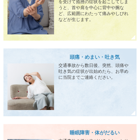
を受けて捻挫の症状を起こしてしま
うと、首や肩を中心に背中や腕な
ど、広範囲にわたって痛みやしびれ
などが生じます。
頭痛・めまい・吐き気
交通事故から数日後、突然、頭痛や
吐き気の症状が出始めたら、お早め
に当院までご連絡ください。
睡眠障害・体がだるい