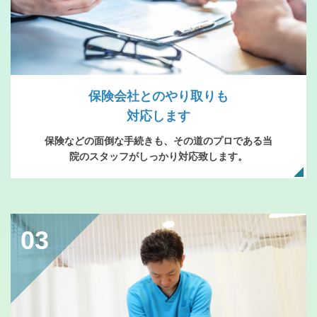
保険会社とのやり取りも
対応します
保険などの面倒な手続きも、その道のプロである当
院のスタッフがしっかり対応致します。
03