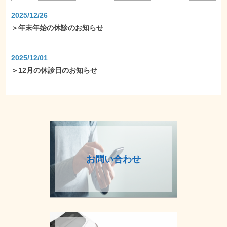
2025/12/26
＞
年末年始の休診のお知らせ
2025/12/01
＞
12月の休診日のお知らせ
お問い合わせ