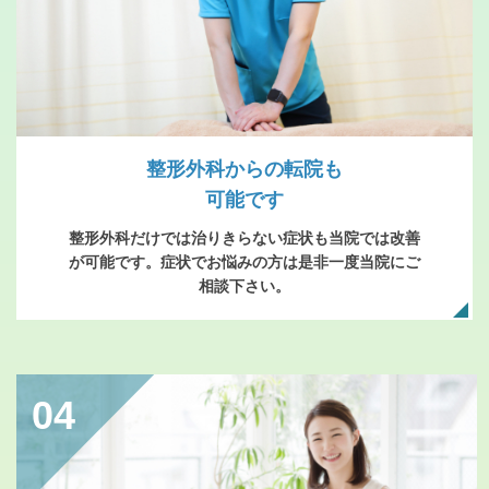
整形外科からの転院も
可能です
整形外科だけでは治りきらない症状も当院では改善
が可能です。症状でお悩みの方は是非一度当院にご
相談下さい。
04