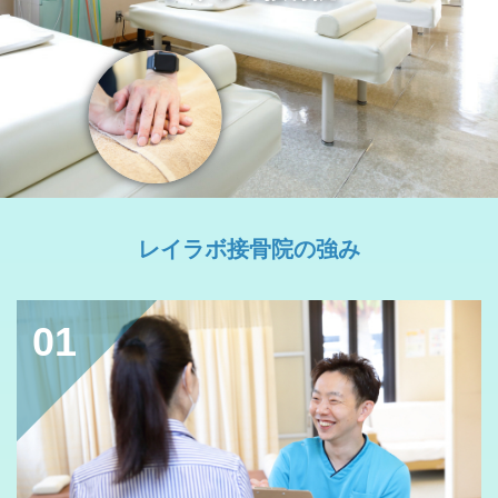
レイラボ接骨院の強み
01