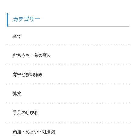
カテゴリー
全て
むちうち・首の痛み
背中と腰の痛み
捻挫
手足のしびれ
頭痛・めまい・吐き気