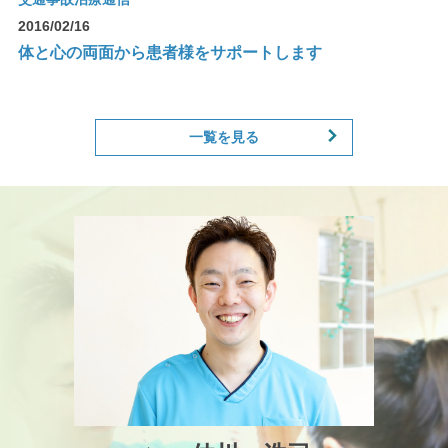
2016/02/16
体と心の両面から患者様をサポートします
一覧を見る