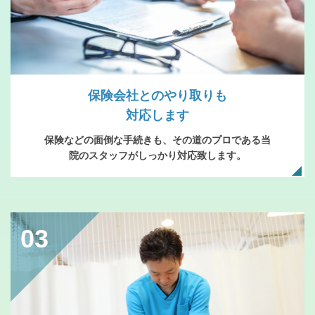
保険会社とのやり取りも
対応します
保険などの面倒な手続きも、その道のプロである当
院のスタッフがしっかり対応致します。
03