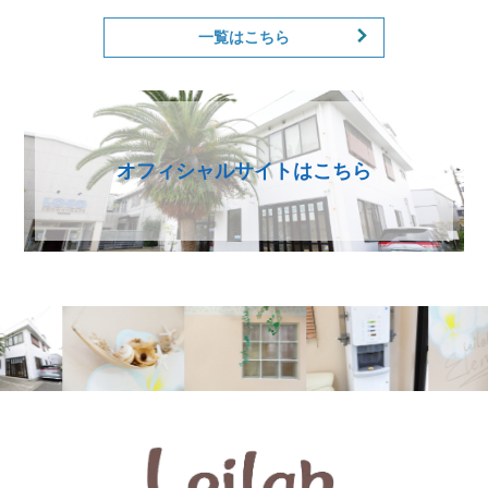
一覧はこちら
オフィシャルサイトはこちら