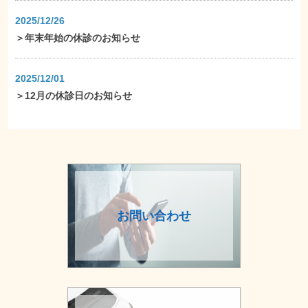
2025/12/26
＞
年末年始の休診のお知らせ
2025/12/01
＞
12月の休診日のお知らせ
お問い合わせ