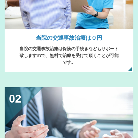
当院の交通事故治療は０円
当院の交通事故治療は保険の手続きなどもサポート
致しますので、無料で治療を受けて頂くことが可能
です。
02