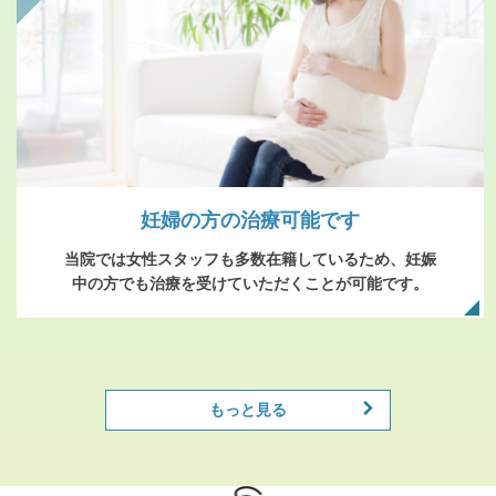
妊婦の方の治療可能です
当院では女性スタッフも多数在籍しているため、妊娠
中の方でも治療を受けていただくことが可能です。
もっと見る