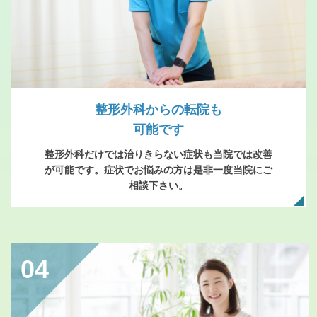
整形外科からの転院も
可能です
整形外科だけでは治りきらない症状も当院では改善
が可能です。症状でお悩みの方は是非一度当院にご
相談下さい。
04