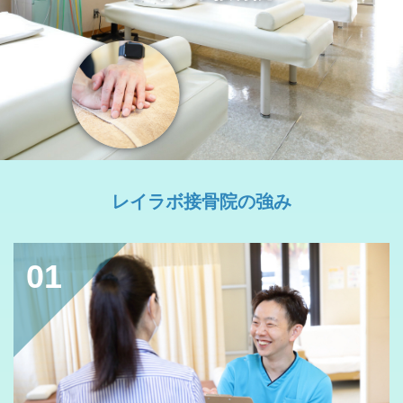
レイラボ接骨院の強み
01