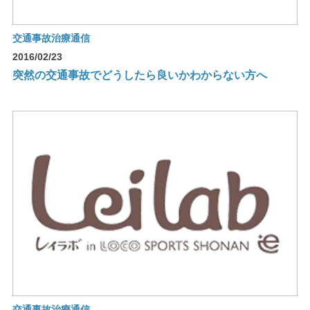
交通事故治療通信
2016/02/23
突然の交通事故でどうしたら良いかわからない方へ
交通事故治療通信