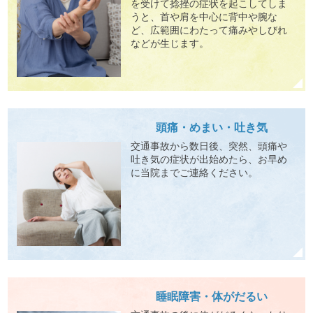
を受けて捻挫の症状を起こしてしま
うと、首や肩を中心に背中や腕な
ど、広範囲にわたって痛みやしびれ
などが生じます。
頭痛・めまい・吐き気
交通事故から数日後、突然、頭痛や
吐き気の症状が出始めたら、お早め
に当院までご連絡ください。
睡眠障害・体がだるい