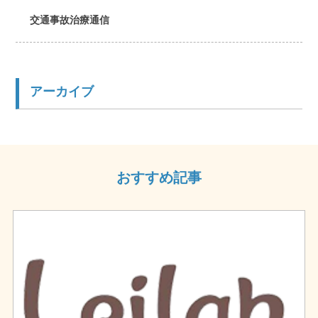
交通事故治療通信
アーカイブ
おすすめ記事