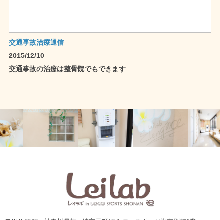
交通事故治療通信
2015/12/10
交通事故の治療は整骨院でもできます