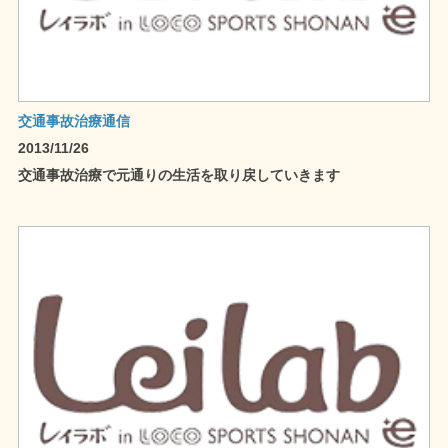
交通事故治療通信
2013/11/26
交通事故治療で元通りの生活を取り戻していきます