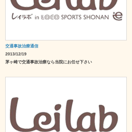
交通事故治療通信
2013/12/19
茅ヶ崎で交通事故治療なら当院にお任せ下さい