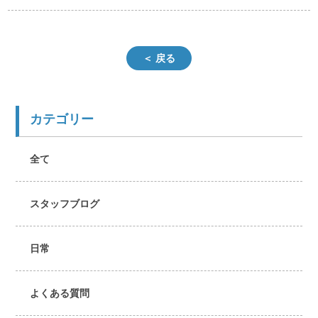
＜ 戻る
カテゴリー
全て
スタッフブログ
日常
よくある質問