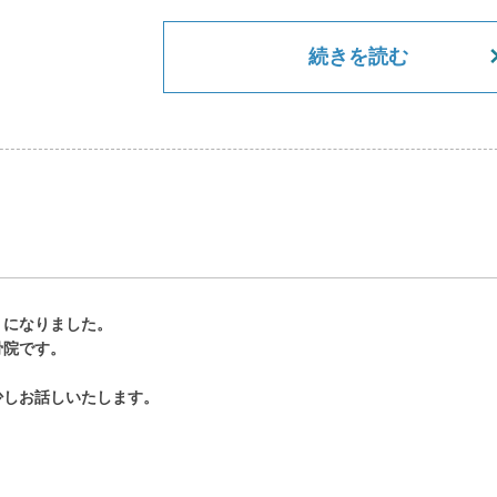
続きを読む
うになりました。
骨院です。
少しお話しいたします。
。