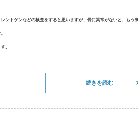
、レントゲンなどの検査をすると思いますが、骨に異常がないと、もう
す。
ます。
続きを読む