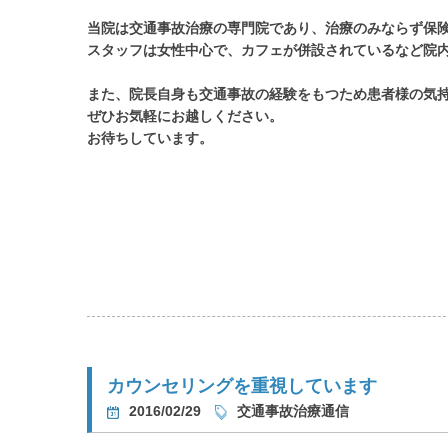
当院は交通事故治療の専門院であり、治療のみならず保
スタッフは女性中心で、カフェが併設されているなど院
また、院長自身も交通事故の経験をもつため患者様の気
ぜひお気軽にお越しください。
お待ちしています。
カウンセリングを重視しています
2016/02/29
交通事故治療通信