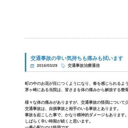
交通事故の辛い気持ちも痛みも拭います
2016/03/29
交通事故治療通信
町の中のお花が目につくようになり、春を感じられるよ
茅ヶ崎にある当院は、皆さまを体の痛みから解放する整
様々な体の痛みがありますが、交通事故の怪我について
交通事故は、自損事故と相手のいる事故とあります。
事故を起こした事で、かなり精神的ダメージもあります
しばらく辛い時期が続くと思います。
一番心配なのは怪我です。