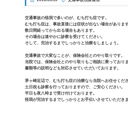
交通事故の怪我で多いのが、むち打ち症です。
むち打ち症は、事故直後には症状が出ない場合がありま
数日間経ってから出る場合もあります。
その場合は速やかに診察を受けてください。
そして、完治するまでしっかりと治療をしましょう。
交通事故で大変なことが、保険会社とのやり取りです。
当院では、保険会社とのやり取りもご相談に乗っており
書類等の説明なども対応させていただいております。
茅ヶ崎近辺で、むち打ち症の治療なら当院へお任せくだ
土日祝も診察を行っておりますので、ご安心ください。
平日も夜八時まで受け付けております。
怪我が完治するまでしっかりとお手伝いさせていただき