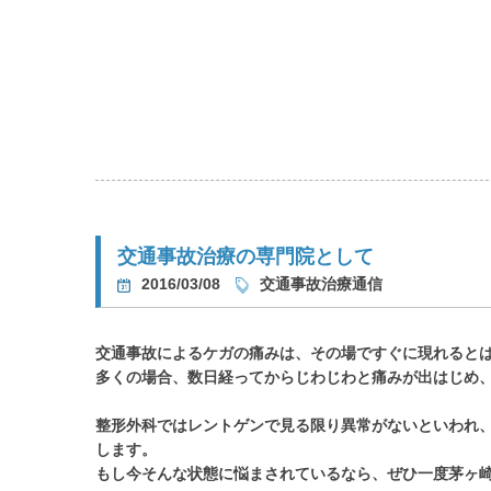
交通事故治療の専門院として
2016/03/08
交通事故治療通信
交通事故によるケガの痛みは、その場ですぐに現れると
多くの場合、数日経ってからじわじわと痛みが出はじめ
整形外科ではレントゲンで見る限り異常がないといわれ
します。
もし今そんな状態に悩まされているなら、ぜひ一度茅ヶ