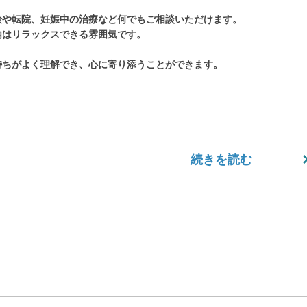
険や転院、妊娠中の治療など何でもご相談いただけます。
内はリラックスできる雰囲気です。
持ちがよく理解でき、心に寄り添うことができます。
続きを読む