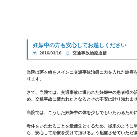
妊娠中の方も安心してお越しください
2016/03/10
交通事故治療通信
当院は茅ヶ崎をメインに交通事故治療に力を入れた診療
ります。
さて、当院では、交通事故に遭われた妊娠中の患者様の
め、交通事故に遭われたとなるとその不安は計り知れま
当院では、こうした妊娠中の体を少しでもいたわるため
母体をいたわることを最優先とするため、従来のように
ら、安心して治療を受けて頂けるよう配慮させていただ