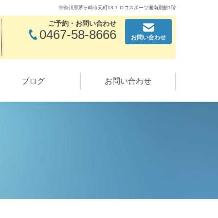
神奈川県茅ヶ崎市元町13-1 ロコスポーツ湘南別館1階
ご予約・お問い合わせ
0467-58-8666
お問い合わせ
ブログ
お問い合わせ