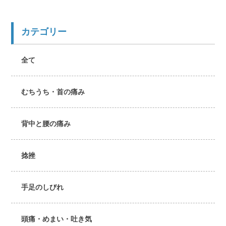
カテゴリー
全て
むちうち・首の痛み
背中と腰の痛み
捻挫
手足のしびれ
頭痛・めまい・吐き気